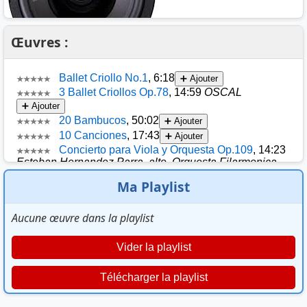
Œuvres :
Ma Playlist
Aucune œuvre dans la playlist
Vider la playlist
Télécharger la playlist