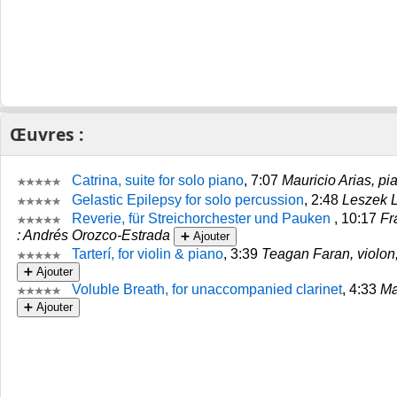
Œuvres :