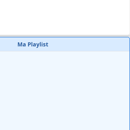
Ma Playlist