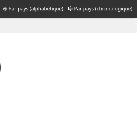
🎼 Par pays (alphabétique)
🎼 Par pays (chronologique)