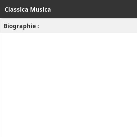
Classica Musica
Biographie :