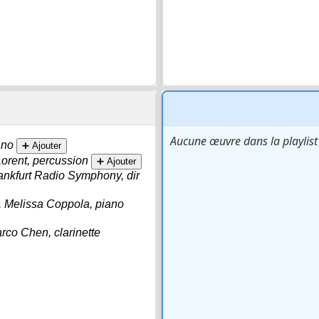
Aucune œuvre dans la playlist