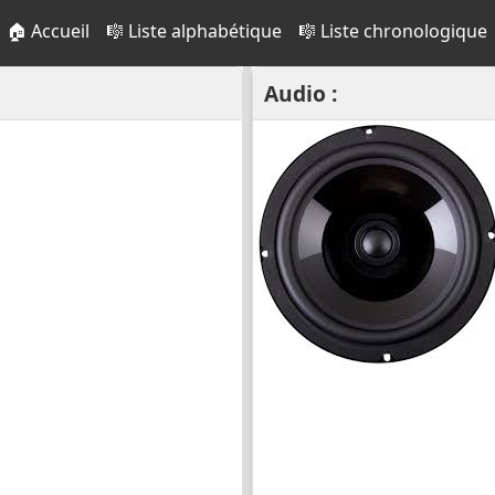
🏠 Accueil
🎼 Liste alphabétique
🎼 Liste chronologique
Audio :