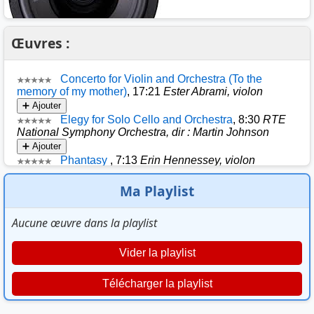
Œuvres :
Ma Playlist
Aucune œuvre dans la playlist
Vider la playlist
Télécharger la playlist